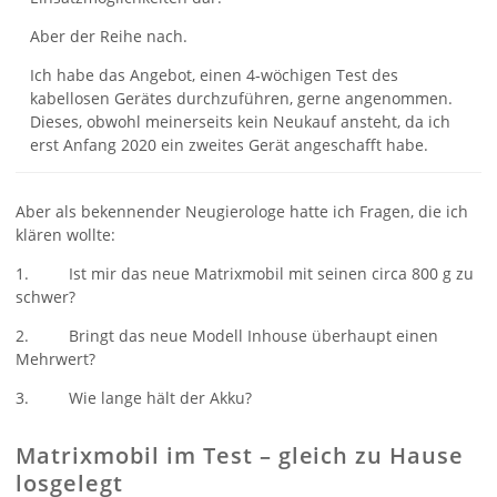
Aber der Reihe nach.
Ich habe das Angebot, einen 4-wöchigen Test des
kabellosen Gerätes durchzuführen, gerne angenommen.
Dieses, obwohl meinerseits kein Neukauf ansteht, da ich
erst Anfang 2020 ein zweites Gerät angeschafft habe.
Aber als bekennender Neugierologe hatte ich Fragen, die ich
klären wollte:
1. Ist mir das neue Matrixmobil mit seinen circa 800 g zu
schwer?
2. Bringt das neue Modell Inhouse überhaupt einen
Mehrwert?
3. Wie lange hält der Akku?
Matrixmobil im Test – gleich zu Hause
losgelegt