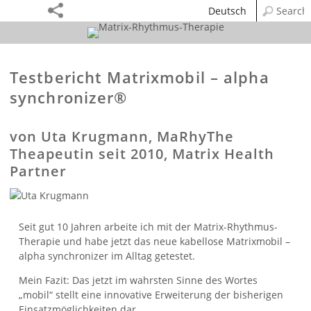
Deutsch
Testbericht Matrixmobil – alpha
synchronizer
®
von Uta Krugmann, MaRhyThe
Theapeutin seit 2010, Matrix Health
Partner
Seit gut 10 Jahren arbeite ich mit der Matrix-Rhythmus-
Therapie und habe jetzt das neue kabellose Matrixmobil –
alpha synchronizer im Alltag getestet.
Mein Fazit: Das jetzt im wahrsten Sinne des Wortes
„mobil“ stellt eine innovative Erweiterung der bisherigen
Einsatzmöglichkeiten dar.