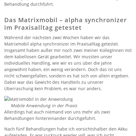
Behandlung durchführt.
Das Matrixmobil – alpha synchronizer
im Praxisalltag getestet
Während der nächsten zwei Wochen haben wir das
Matrixmobil alpha synchronizer im Praxisalltag getestet.
Insgesamt haben außer mir noch zwei meiner KollegInnen mit
dem kabellosen Gerät gearbeitet. Wir mussten unser
individuelles Handling, wie wir es uns über die Jahre
angewöhnt haben, ein wenig verändern. Doch das ist uns
nicht schwergefallen, sondern es hat sich von allein ergeben.
Dabei war das Gewicht des Handteils zu unserer
Überraschung kein Problem, es war nur anders.
Mobile Anwendung in der Praxis
Allerdings hat auch niemand von uns mehr als zwei
Behandlungen hintereinander durchgeführt.
Nach fünf Behandlungen habe ich vorsichtshalber den Akku
aufgeladen. Er war ruckzuck wieder voll, was ich nicht