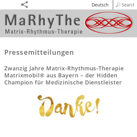
Deutsch
Pressemitteilungen
Zwanzig Jahre Matrix-Rhythmus-Therapie
Matrixmobil® aus Bayern – der Hidden
Champion für Medizinische Dienstleister