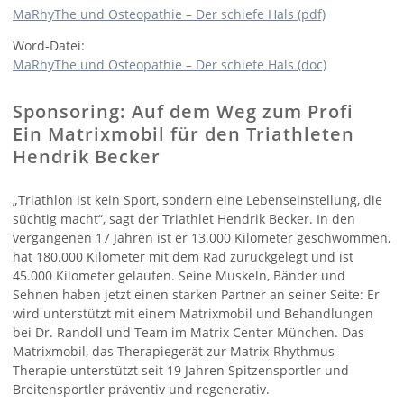
MaRhyThe und Osteopathie – Der schiefe Hals (pdf)
Word-Datei:
MaRhyThe und Osteopathie – Der schiefe Hals (doc)
Sponsoring: Auf dem Weg zum Profi
Ein Matrixmobil für den Triathleten
Hendrik Becker
„Triathlon ist kein Sport, sondern eine Lebenseinstellung, die
süchtig macht“, sagt der Triathlet Hendrik Becker. In den
vergangenen 17 Jahren ist er 13.000 Kilometer geschwommen,
hat 180.000 Kilometer mit dem Rad zurückgelegt und ist
45.000 Kilometer gelaufen. Seine Muskeln, Bänder und
Sehnen haben jetzt einen starken Partner an seiner Seite: Er
wird unterstützt mit einem Matrixmobil und Behandlungen
bei Dr. Randoll und Team im Matrix Center München. Das
Matrixmobil, das Therapiegerät zur Matrix-Rhythmus-
Therapie unterstützt seit 19 Jahren Spitzensportler und
Breitensportler präventiv und regenerativ.