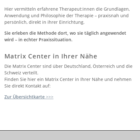
Hier vermitteln erfahrene Therapeut:innen die Grundlagen,
Anwendung und Philosophie der Therapie – praxisnah und
persönlich, direkt in ihrer Einrichtung.
Sie erleben die Methode dort, wo sie täglich angewendet
wird – in echter Praxissituation.
Matrix Center in Ihrer Nähe
Die Matrix Center sind über Deutschland, Österreich und die
Schweiz verteilt.
Finden Sie hier ein Matrix Center in Ihrer Nähe und nehmen
Sie direkt Kontakt auf:
Zur Übersichtkarte
>>>