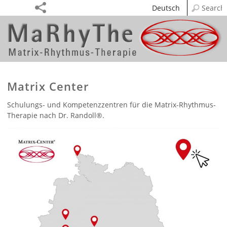
Deutsch
Matrix Center
Schulungs- und Kompetenzzentren für die Matrix-Rhythmus-
Therapie nach Dr. Randoll®.