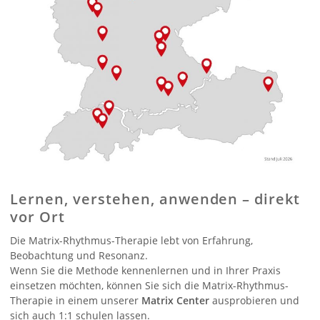
Lernen, verstehen, anwenden – direkt
vor Ort
Die Matrix-Rhythmus-Therapie lebt von Erfahrung,
Beobachtung und Resonanz.
Wenn Sie die Methode kennenlernen und in Ihrer Praxis
einsetzen möchten, können Sie sich die Matrix-Rhythmus-
Therapie in einem unserer
Matrix Center
ausprobieren und
sich auch 1:1 schulen lassen.