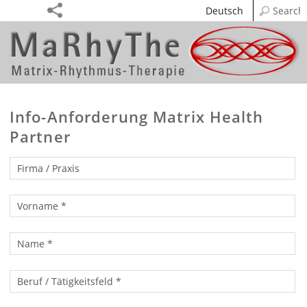
Deutsch
Info-Anforderung Matrix Health
Partner