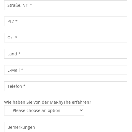
Wie haben Sie von der MaRhyThe erfahren?