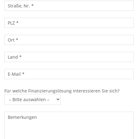
Für welche Finanzierungslösung interessieren Sie sich?