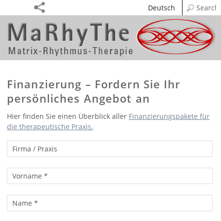
Deutsch
Finanzierung – Fordern Sie Ihr
persönliches Angebot an
Hier finden Sie einen Überblick aller
Finanzierungspakete für
die therapeutische Praxis.