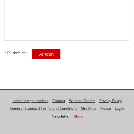
* Pflichtfelder
Introducing ourselves
Contact
Website Credits
Privacy Policy
General Standard Terms and Conditions
Site Map
Presse
Login
Newsletter
Shop