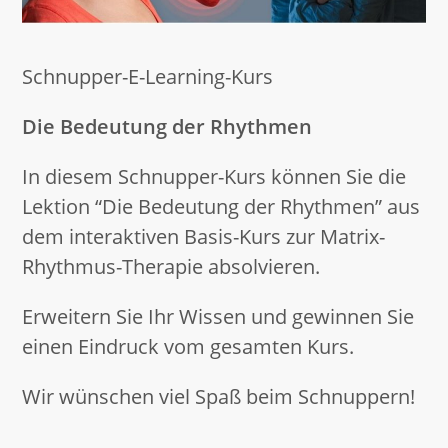
Schnupper-E-Learning-Kurs
Die Bedeutung der Rhythmen
In diesem Schnupper-Kurs können Sie die
Lektion “Die Bedeutung der Rhythmen” aus
dem interaktiven Basis-Kurs zur Matrix-
Rhythmus-Therapie absolvieren.
Erweitern Sie Ihr Wissen und gewinnen Sie
einen Eindruck vom gesamten Kurs.
Wir wünschen viel Spaß beim Schnuppern!