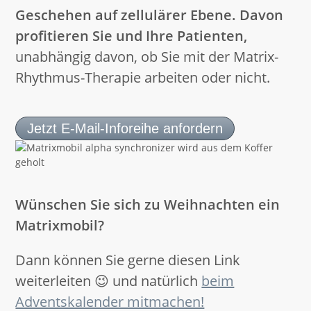
Geschehen auf zellulärer Ebene. Davon
profitieren Sie und Ihre Patienten,
unabhängig davon, ob Sie mit der Matrix-
Rhythmus-Therapie arbeiten oder nicht.
Jetzt E-Mail-Inforeihe anfordern
Wünschen Sie sich zu Weihnachten ein
Matrixmobil?
Dann können Sie gerne diesen Link
weiterleiten 😉 und natürlich
beim
Adventskalender mitmachen!