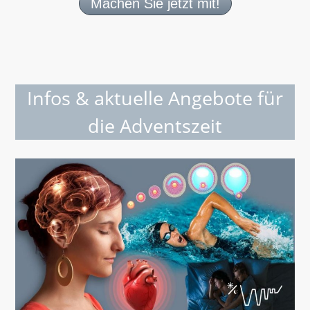
Machen Sie jetzt mit!
Infos & aktuelle Angebote für
die Adventszeit