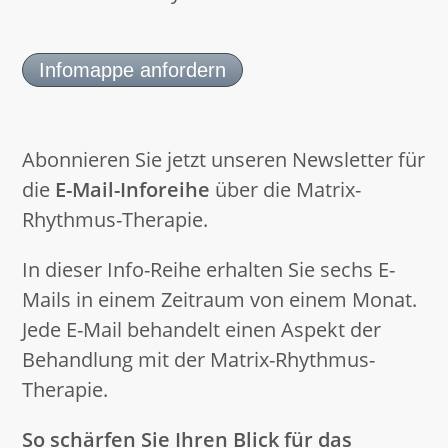
Infomappe anfordern
Abonnieren Sie jetzt unseren Newsletter für
die
E-Mail-Inforeihe
über die Matrix-
Rhythmus-Therapie.
In dieser Info-Reihe erhalten Sie sechs E-
Mails in einem Zeitraum von einem Monat.
Jede E-Mail behandelt einen Aspekt der
Behandlung mit der Matrix-Rhythmus-
Therapie.
So schärfen Sie Ihren Blick für das