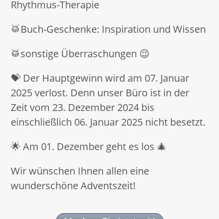
Rhythmus-Therapie
🥁Buch-Geschenke: Inspiration und Wissen
🥁sonstige Überraschungen 😉
💝 Der Hauptgewinn wird am 07. Januar
2025 verlost. Denn unser Büro ist in der
Zeit vom 23. Dezember 2024 bis
einschließlich 06. Januar 2025 nicht besetzt.
🌟 Am 01. Dezember geht es los 🎄
Wir wünschen Ihnen allen eine
wunderschöne Adventszeit!