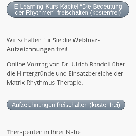
E-Learning-Kurs-Kapitel “Die Bedeutung
der Rhythmen” freischalten (kostenfrei)
Wir schalten für Sie die
Webinar-
Aufzeichnungen
frei!
Online-Vortrag von Dr. Ulrich Randoll über
die Hintergründe und Einsatzbereiche der
Matrix-Rhythmus-Therapie.
Aufzeichnungen freischalten (kostenfrei)
Therapeuten in Ihrer Nähe