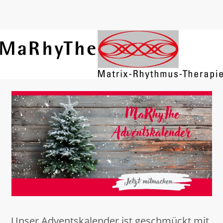
Unser Adventskalender ist geschmückt mit