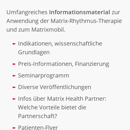
Umfangreiches
Informationsmaterial
zur
Anwendung der Matrix-Rhythmus-Therapie
und zum Matrixmobil.
Indikationen, wissenschaftliche
Grundlagen
Preis-Informationen, Finanzierung
Seminarprogramm
Diverse Veröffentlichungen
Infos über Matrix Health Partner:
Welche Vorteile bietet die
Partnerschaft?
Patienten-Flyer