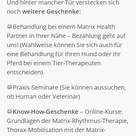
Und hinter mancher Tür verstecken sich
noch
weitere Geschenke:
🥁Behandlung bei einem Matrix Health
Partner in Ihrer Nähe – Bezahlung geht auf
uns! (Wahlweise können Sie sich auch für
eine Behandlung für Ihren Hund oder Ihr
Pferd bei einem Tier-Therapeuten
entscheiden).
🥁Praxis-Seminare (Sie können aussuchen,
ob Human oder Veterinär)
🥁
Know-How-Geschenke
– Online-Kurse:
Grundlagen der Matrix-Rhythmus-Therapie,
Thorax-Mobilisation mit der Matrix-