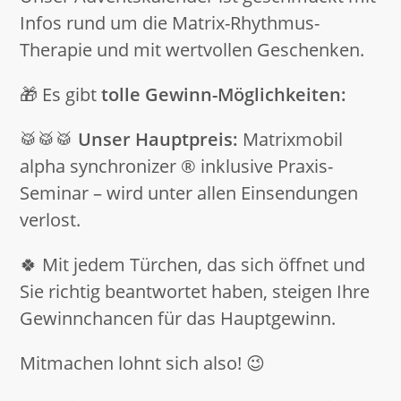
Infos rund um die Matrix-Rhythmus-
Therapie und mit wertvollen Geschenken.
🎁 Es gibt
tolle Gewinn-Möglichkeiten:
🥁🥁🥁
Unser Hauptpreis:
Matrixmobil
alpha synchronizer ® inklusive Praxis-
Seminar – wird unter allen Einsendungen
verlost.
🍀 Mit jedem Türchen, das sich öffnet und
Sie richtig beantwortet haben, steigen Ihre
Gewinnchancen für das Hauptgewinn.
Mitmachen lohnt sich also! 😉