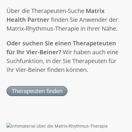
Über die Therapeuten-Suche
Matrix
Health Partner
finden Sie Anwender der
Matrix-Rhythmus-Therapie in Ihrer Nähe.
Oder suchen Sie einen Therapeteuten
für Ihr Vier-Beiner?
Wir haben auch eine
Suchfunktion, in der Sie Therapeuten für
Ihr Vier-Beiner finden können.
Therapeuten finden